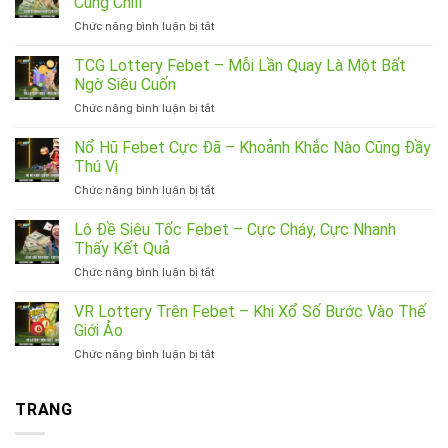
Cũng Chill
Chức năng bình luận bị tắt
ở
Jackpot
Bingo
TCG Lottery Febet – Mỗi Lần Quay Là Một Bất
Febet
Ngờ Siêu Cuốn
Cực
Chức năng bình luận bị tắt
ở
Vui
TCG
–
Lottery
Nổ Hũ Febet Cực Đã – Khoảnh Khắc Nào Cũng Đầy
Khoảnh
Febet
Khắc
Thú Vị
–
Nào
Chức năng bình luận bị tắt
ở
Mỗi
Cũng
Nổ
Lần
Chill
Hũ
Lô Đề Siêu Tốc Febet – Cực Cháy, Cực Nhanh
Quay
Febet
Là
Thấy Kết Quả
Cực
Một
Chức năng bình luận bị tắt
ở
Đã
Bất
Lô
–
Ngờ
Đề
VR Lottery Trên Febet – Khi Xổ Số Bước Vào Thế
Khoảnh
Siêu
Siêu
Khắc
Giới Ảo
Cuốn
Tốc
Nào
Chức năng bình luận bị tắt
ở
Febet
Cũng
VR
–
Đầy
Lottery
Cực
Thú
Trên
TRANG
Cháy,
Vị
Febet
Cực
–
Nhanh