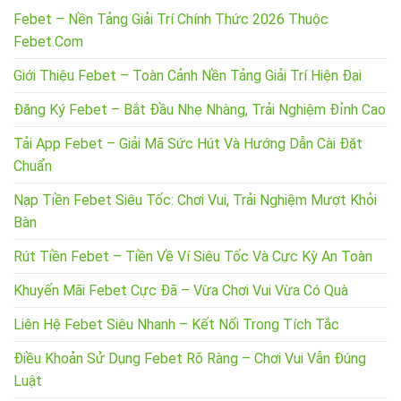
Khi
Thấy
Febet – Nền Tảng Giải Trí Chính Thức 2026 Thuộc
Xổ
Kết
Số
Febet.Com
Quả
Bước
Vào
Giới Thiệu Febet – Toàn Cảnh Nền Tảng Giải Trí Hiện Đại
Thế
Giới
Đăng Ký Febet – Bắt Đầu Nhẹ Nhàng, Trải Nghiệm Đỉnh Cao
Ảo
Tải App Febet – Giải Mã Sức Hút Và Hướng Dẫn Cài Đặt
Chuẩn
Nạp Tiền Febet Siêu Tốc: Chơi Vui, Trải Nghiệm Mượt Khỏi
Bàn
Rút Tiền Febet – Tiền Về Ví Siêu Tốc Và Cực Kỳ An Toàn
Khuyến Mãi Febet Cực Đã – Vừa Chơi Vui Vừa Có Quà
Liên Hệ Febet Siêu Nhanh – Kết Nối Trong Tích Tắc
Điều Khoản Sử Dụng Febet Rõ Ràng – Chơi Vui Vẫn Đúng
Luật