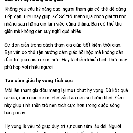
Không yêu cầu kỹ năng cao, người tham gia có thể dễ dàng
tiếp cận. Điều này giúp Xổ Số trở thành lựa chọn giải trí nhẹ
nhàng sau những giờ làm việc căng thẳng. Bạn có thể thư
giãn mà không cần suy nghĩ quá nhiều.
Sự đơn giản trong cách tham gia giúp tiết kiệm thời gian.
Bạn vẫn có thể tận hưởng cảm giác hồi hộp mà không cần
đầu tư quá nhiều công sức. Đây là điểm khiến hình thức này
phù hợp với nhiều người.
Tạo cảm giác hy vọng tích cực
Mỗi lần tham gia đều mang lại một chút hy vọng. Dù kết quả
ra sao, cảm giác mong chờ vẫn tạo nên sự hứng khởi. Điều
này giúp tinh thần trở nên tích cực hơn trong cuộc sống
hàng ngày.
Hy vọng là yếu tố giúp duy trì sự quan tâm lâu dài. Người