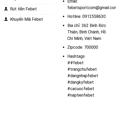
Email:
febetsportcom@gmail.co
Rút tiền Febet
Hotline:
0912558630
Khuyến Mãi Febet
Địa chỉ:
362 Đinh Đức
Thiện, Bình Chánh, Hồ
Chí Minh, Việt Nam
Zipcode: 700000
Hashtags
##febet
#trangchufebet
#dangnhapfebet
#dangkyfebet
#cacuocfebet
#naptienfebet