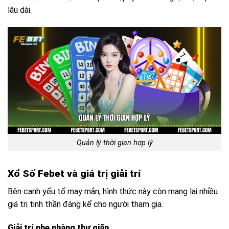
lâu dài.
Quản lý thời gian hợp lý
Xổ Số Febet và giá trị giải trí
Bên cạnh yếu tố may mắn, hình thức này còn mang lại nhiều
giá trị tinh thần đáng kể cho người tham gia.
Giải trí nhẹ nhàng thư giãn