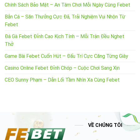
Chính Sách Bảo Mật – An Tâm Chơi Mỗi Ngày Cùng Febet
Bắn Cá – Săn Thưởng Cực Đã, Trải Nghiệm Vui Nhộn Từ
Febet
Đá Gà Febet Đỉnh Cao Kịch Tính – Mỗi Trận Đều Nghẹt
Thở
Game Bài Febet Cuốn Hút – Đấu Trí Cực Căng Từng Giây
Casino Online Febet Đỉnh Chóp – Cuộc Chơi Sang Xịn
CEO Sunny Phạm – Dẫn Lối Tầm Nhìn Xa Cùng Febet
VỀ CHÚNG TÔI