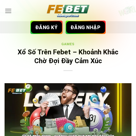
Bỏ
qua
nội
dung
ĐĂNG KÝ
ĐĂNG NHẬP
GAMES
Xổ Số Trên Febet – Khoảnh Khắc
Chờ Đợi Đầy Cảm Xúc