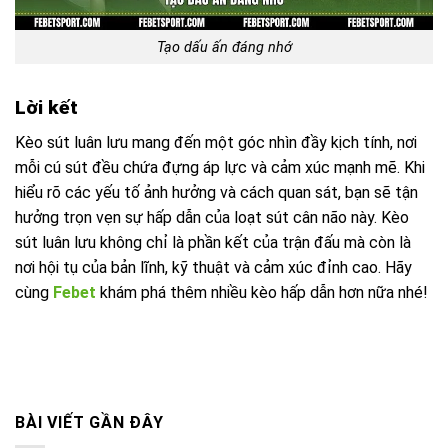
Tạo dấu ấn đáng nhớ
Lời kết
Kèo sút luân lưu mang đến một góc nhìn đầy kịch tính, nơi
mỗi cú sút đều chứa đựng áp lực và cảm xúc mạnh mẽ. Khi
hiểu rõ các yếu tố ảnh hưởng và cách quan sát, bạn sẽ tận
hưởng trọn vẹn sự hấp dẫn của loạt sút cân não này. Kèo
sút luân lưu không chỉ là phần kết của trận đấu mà còn là
nơi hội tụ của bản lĩnh, kỹ thuật và cảm xúc đỉnh cao. Hãy
cùng
Febet
khám phá thêm nhiều kèo hấp dẫn hơn nữa nhé!
BÀI VIẾT GẦN ĐÂY