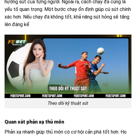
hướng sút của từng người.
Ngoài ra, cách chạy đà cũng là
yếu tố quan trọng. Một bước chạy ổn định giúp cú sút chính
xác hơn. Nếu chạy đà không tốt, khả năng sút hỏng sẽ tăng
lên đáng kể.
Theo dõi kỹ thuật sút
Quan sát phản xạ thủ môn
Phản xạ nhanh giúp thủ môn có cơ hội cản phá tốt hơn. Họ