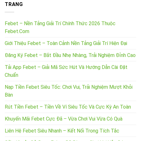
Trên
TRANG
Cháy,
Vị
Febet
Cực
–
Nhanh
Khi
Thấy
Febet – Nền Tảng Giải Trí Chính Thức 2026 Thuộc
Xổ
Kết
Số
Febet.Com
Quả
Bước
Vào
Giới Thiệu Febet – Toàn Cảnh Nền Tảng Giải Trí Hiện Đại
Thế
Giới
Đăng Ký Febet – Bắt Đầu Nhẹ Nhàng, Trải Nghiệm Đỉnh Cao
Ảo
Tải App Febet – Giải Mã Sức Hút Và Hướng Dẫn Cài Đặt
Chuẩn
Nạp Tiền Febet Siêu Tốc: Chơi Vui, Trải Nghiệm Mượt Khỏi
Bàn
Rút Tiền Febet – Tiền Về Ví Siêu Tốc Và Cực Kỳ An Toàn
Khuyến Mãi Febet Cực Đã – Vừa Chơi Vui Vừa Có Quà
Liên Hệ Febet Siêu Nhanh – Kết Nối Trong Tích Tắc