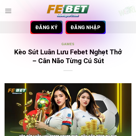
Bỏ
qua
nội
dung
ĐĂNG KÝ
ĐĂNG NHẬP
GAMES
Kèo Sút Luân Lưu Febet Nghẹt Thở
– Cân Não Từng Cú Sút