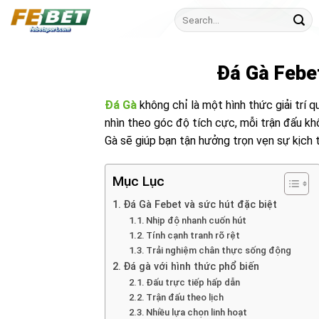
Bỏ
qua
nội
dung
Đá Gà Febe
Đá Gà
không chỉ là một hình thức giải trí q
nhìn theo góc độ tích cực, mỗi trận đấu kh
Gà sẽ giúp bạn tận hưởng trọn vẹn sự kịch tí
Mục Lục
Đá Gà Febet và sức hút đặc biệt
Nhịp độ nhanh cuốn hút
Tính cạnh tranh rõ rệt
Trải nghiệm chân thực sống động
Đá gà với hình thức phổ biến
Đấu trực tiếp hấp dẫn
Trận đấu theo lịch
Nhiều lựa chọn linh hoạt