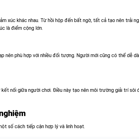
m xúc khác nhau. Từ hồi hộp đến bất ngờ, tất cả tạo nên trải nghi
úc là điểm cộng lớn.
ạp nên phù hợp với nhiều đối tượng. Người mới cũng có thể dễ dà
kết nối giữa người chơi. Điều này tạo nên môi trường giải trí sôi
i nghiệm
ột số cách tiếp cận hợp lý và linh hoạt.