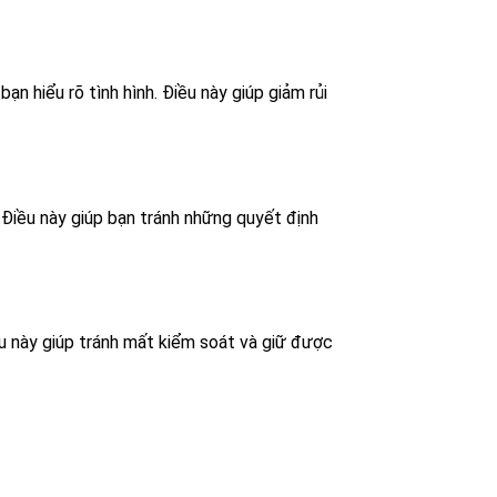
n hiểu rõ tình hình. Điều này giúp giảm rủi
 Điều này giúp bạn tránh những quyết định
ều này giúp tránh mất kiểm soát và giữ được