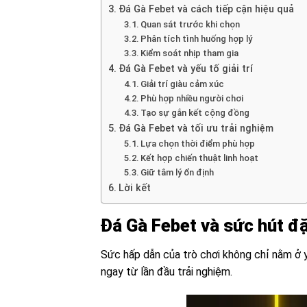
Đá Gà Febet và cách tiếp cận hiệu quả
Quan sát trước khi chọn
Phân tích tình huống hợp lý
Kiểm soát nhịp tham gia
Đá Gà Febet và yếu tố giải trí
Giải trí giàu cảm xúc
Phù hợp nhiều người chơi
Tạo sự gắn kết cộng đồng
Đá Gà Febet và tối ưu trải nghiệm
Lựa chọn thời điểm phù hợp
Kết hợp chiến thuật linh hoạt
Giữ tâm lý ổn định
Lời kết
Đá Gà Febet và sức hút đặ
Sức hấp dẫn của trò chơi không chỉ nằm ở y
ngay từ lần đầu trải nghiệm.