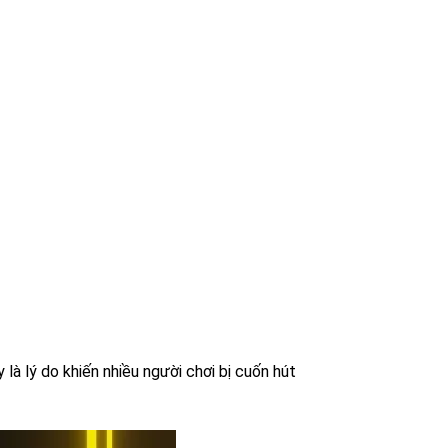
là lý do khiến nhiều người chơi bị cuốn hút