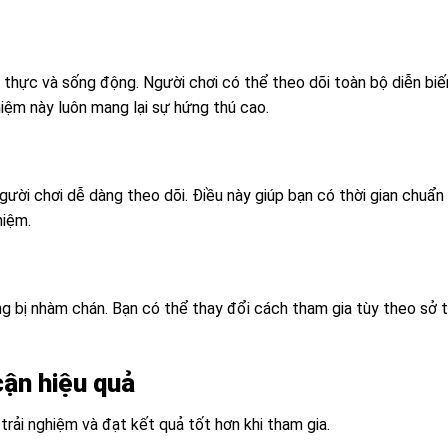
 thực và sống động. Người chơi có thể theo dõi toàn bộ diễn biến
hiệm này luôn mang lại sự hứng thú cao.
ười chơi dễ dàng theo dõi. Điều này giúp bạn có thời gian chuẩn 
hiệm.
g bị nhàm chán. Bạn có thể thay đổi cách tham gia tùy theo sở th
cận hiệu quả
trải nghiệm và đạt kết quả tốt hơn khi tham gia.