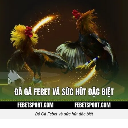
Đá Gà Febet và sức hút đặc biệt