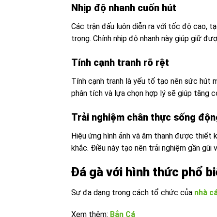
Nhịp độ nhanh cuốn hút
Các trận đấu luôn diễn ra với tốc độ cao, tạ
trọng. Chính nhịp độ nhanh này giúp giữ đư
Tính cạnh tranh rõ rệt
Tính cạnh tranh là yếu tố tạo nên sức hút m
phân tích và lựa chọn hợp lý sẽ giúp tăng cơ
Trải nghiệm chân thực sống độn
Hiệu ứng hình ảnh và âm thanh được thiết k
khắc. Điều này tạo nên trải nghiệm gần gũi 
Đá gà với hình thức phổ b
Sự đa dạng trong cách tổ chức của
nhà cá
Xem thêm:
Bắn Cá