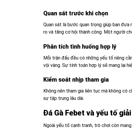
Quan sát trước khi chọn
Quan sát là bước quan trọng giúp bạn đưa ra
ro và tăng cơ hội thành công. Một người chơi
Phân tích tình huống hợp lý
Mỗi trận đấu đều có những yếu tố riêng cần
vội vàng. Sự tính toán hợp lý sẽ mang lại hi
Kiểm soát nhịp tham gia
Không nên tham gia liên tục mà không có ch
sự tập trung lâu dài.
Đá Gà Febet và yếu tố giải 
Ngoài yếu tố cạnh tranh, trò chơi còn mang lạ