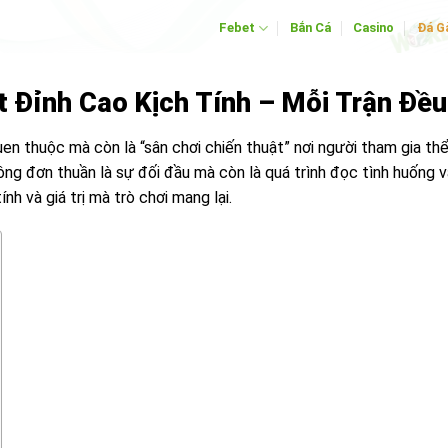
Febet
Bắn Cá
Casino
Đá G
t Đỉnh Cao Kịch Tính – Mỗi Trận Đề
uen thuộc mà còn là “sân chơi chiến thuật” nơi người tham gia thể
ông đơn thuần là sự đối đầu mà còn là quá trình đọc tình huống v
nh và giá trị mà trò chơi mang lại.