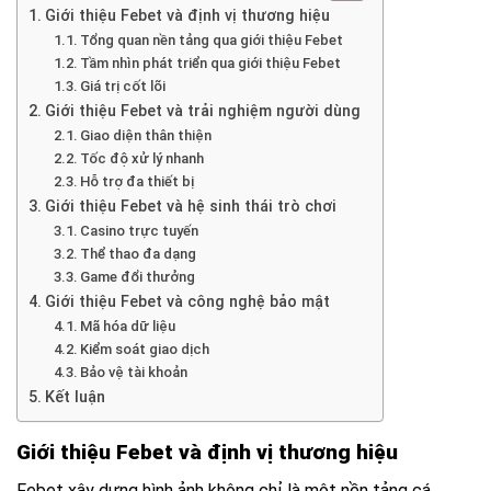
Giới thiệu Febet và định vị thương hiệu
Tổng quan nền tảng qua giới thiệu Febet
Tầm nhìn phát triển qua giới thiệu Febet
Giá trị cốt lõi
Giới thiệu Febet và trải nghiệm người dùng
Giao diện thân thiện
Tốc độ xử lý nhanh
Hỗ trợ đa thiết bị
Giới thiệu Febet và hệ sinh thái trò chơi
Casino trực tuyến
Thể thao đa dạng
Game đổi thưởng
Giới thiệu Febet và công nghệ bảo mật
Mã hóa dữ liệu
Kiểm soát giao dịch
Bảo vệ tài khoản
Kết luận
Giới thiệu Febet và định vị thương hiệu
Febet xây dựng hình ảnh không chỉ là một nền tảng cá