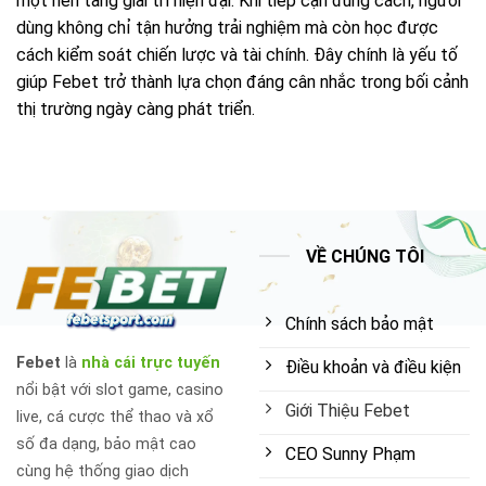
một nền tảng giải trí hiện đại. Khi tiếp cận đúng cách, người
dùng không chỉ tận hưởng trải nghiệm mà còn học được
cách kiểm soát chiến lược và tài chính. Đây chính là yếu tố
giúp Febet trở thành lựa chọn đáng cân nhắc trong bối cảnh
thị trường ngày càng phát triển.
VỀ CHÚNG TÔI
Chính sách bảo mật
Febet
là
nhà cái trực tuyến
Điều khoản và điều kiện
nổi bật với slot game, casino
Giới Thiệu Febet
live, cá cược thể thao và xổ
số đa dạng, bảo mật cao
CEO Sunny Phạm
cùng hệ thống giao dịch