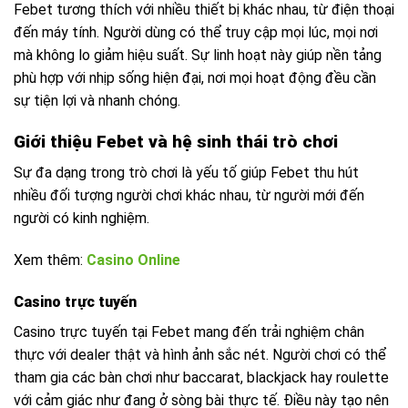
Febet tương thích với nhiều thiết bị khác nhau, từ điện thoại
đến máy tính. Người dùng có thể truy cập mọi lúc, mọi nơi
mà không lo giảm hiệu suất. Sự linh hoạt này giúp nền tảng
phù hợp với nhịp sống hiện đại, nơi mọi hoạt động đều cần
sự tiện lợi và nhanh chóng.
Giới thiệu Febet và hệ sinh thái trò chơi
Sự đa dạng trong trò chơi là yếu tố giúp Febet thu hút
nhiều đối tượng người chơi khác nhau, từ người mới đến
người có kinh nghiệm.
Xem thêm:
Casino Online
Casino trực tuyến
Casino trực tuyến tại Febet mang đến trải nghiệm chân
thực với dealer thật và hình ảnh sắc nét. Người chơi có thể
tham gia các bàn chơi như baccarat, blackjack hay roulette
với cảm giác như đang ở sòng bài thực tế. Điều này tạo nên