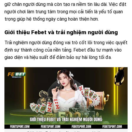
giữ chân người dùng mà còn tạo ra niềm tin lâu dài. Việc đặt
người chơi làm trung tâm trong mọi cải tiến là yếu tố quan
trọng giúp hệ thống ngày càng hoàn thiện hơn.
Giới thiệu Febet và trải nghiệm người dùng
Trải nghiệm người dùng đóng vai trò cốt lõi trong việc quyết
định sự thành công của nền tảng. Febet đầu tư mạnh vào
giao diện và hiệu suất để đảm bảo sự hài lòng tối đa.