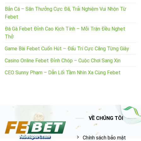
Bắn Cá – Săn Thưởng Cực Đã, Trải Nghiệm Vui Nhộn Từ
Febet
Đá Gà Febet Đỉnh Cao Kịch Tính – Mỗi Trận Đều Nghẹt
Thở
Game Bài Febet Cuốn Hút – Đấu Trí Cực Căng Từng Giây
Casino Online Febet Đỉnh Chóp – Cuộc Chơi Sang Xịn
CEO Sunny Phạm – Dẫn Lối Tầm Nhìn Xa Cùng Febet
VỀ CHÚNG TÔI
Chính sách bảo mật