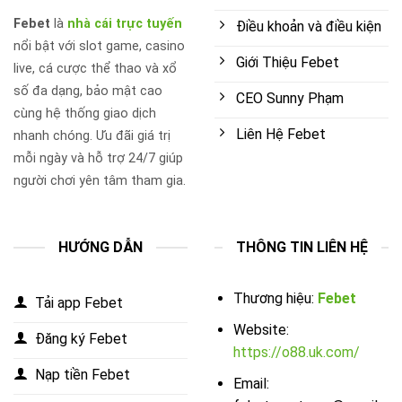
Febet
là
nhà cái trực tuyến
Điều khoản và điều kiện
nổi bật với slot game, casino
Giới Thiệu Febet
live, cá cược thể thao và xổ
số đa dạng, bảo mật cao
CEO Sunny Phạm
cùng hệ thống giao dịch
Liên Hệ Febet
nhanh chóng. Ưu đãi giá trị
mỗi ngày và hỗ trợ 24/7 giúp
người chơi yên tâm tham gia.
HƯỚNG DẪN
THÔNG TIN LIÊN HỆ
Thương hiệu:
Febet
Tải app Febet
Website:
Đăng ký Febet
https://o88.uk.com/
Nạp tiền Febet
Email: