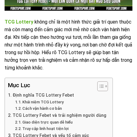
TCG Lottery
không chỉ là một hình thức giải trí quen thuộc
mà còn mang đến cảm giác mới mẻ nhờ cách vận hành hiện
đại. Khi tiếp cận theo hướng vui tươi, mỗi lần tham gia giống
như một hành trình nhỏ đầy kỳ vọng, nơi bạn chờ đợi kết quả
trong sự hồi hộp. Hiểu rõ TCG Lottery sẽ giúp bạn tận
hưởng trọn vẹn trải nghiệm và cảm nhận rõ sự hấp dẫn trong
từng khoảnh khắc.
Mục Lục
Định nghĩa TCG Lottery Febet
Khái niệm TCG Lottery
Cách vận hành cơ bản
TCG Lottery Febet và trải nghiệm người dùng
Giao diện trực quan dễ hiểu
Truy cập linh hoạt tiện lợi
TCG Lottery Febet và yếu tố cảm xúc