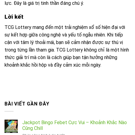
lực. Đây là giá trị tinh thần đáng chú ý.
Lời kết
TCG Lottery mang đến một trải nghiệm xổ số hiện đại với
sự kết hợp giữa công nghệ và yếu tố ngẫu nhiên. Khi tiếp
cận với tâm lý thoải mái, bạn sẽ cảm nhận được sự thú vị
trong từng lần tham gia. TCG Lottery không chỉ là một hình
thức giải trí mà còn là cách giúp bạn tận hưởng những
khoảnh khắc hồi hộp và đầy cảm xúc mỗi ngày.
BÀI VIẾT GẦN ĐÂY
Jackpot Bingo Febet Cực Vui – Khoảnh Khắc Nào
Cũng Chill