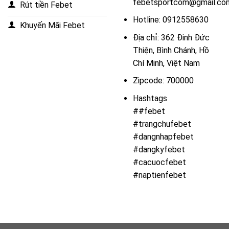
febetsportcom@gmail.co
Rút tiền Febet
Hotline:
0912558630
Khuyến Mãi Febet
Địa chỉ:
362 Đinh Đức
Thiện, Bình Chánh, Hồ
Chí Minh, Việt Nam
Zipcode: 700000
Hashtags
##febet
#trangchufebet
#dangnhapfebet
#dangkyfebet
#cacuocfebet
#naptienfebet