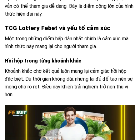
vẫn có thể tham gia dễ dàng. Đây là điểm cộng lớn của hình
thức hiện đại này.
TCG Lottery Febet và yếu tố cảm xúc
Một trong những điểm hấp dẫn nhất chính là cảm xúc mà
hình thức này mang lại cho người tham gia.
Hồi hộp trong từng khoảnh khắc
Khoảnh khắc chờ kết quả luôn mang lại cảm giác hồi hộp
đặc biệt. Dù thời gian không dài, nhưng lại đủ để tạo nên sự
mong chờ rõ rệt. Điều này khiến trải nghiệm trở nên thú vị
hơn.