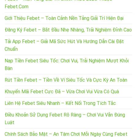
Xổ
Kết
Số
Febet.Com
Quả
Bước
Vào
Giới Thiệu Febet – Toàn Cảnh Nền Tảng Giải Trí Hiện Đại
Thế
Giới
Đăng Ký Febet – Bắt Đầu Nhẹ Nhàng, Trải Nghiệm Đỉnh Cao
Ảo
Tải App Febet – Giải Mã Sức Hút Và Hướng Dẫn Cài Đặt
Chuẩn
Nạp Tiền Febet Siêu Tốc: Chơi Vui, Trải Nghiệm Mượt Khỏi
Bàn
Rút Tiền Febet – Tiền Về Ví Siêu Tốc Và Cực Kỳ An Toàn
Khuyến Mãi Febet Cực Đã – Vừa Chơi Vui Vừa Có Quà
Liên Hệ Febet Siêu Nhanh – Kết Nối Trong Tích Tắc
Điều Khoản Sử Dụng Febet Rõ Ràng – Chơi Vui Vẫn Đúng
Luật
Chính Sách Bảo Mật – An Tâm Chơi Mỗi Ngày Cùng Febet